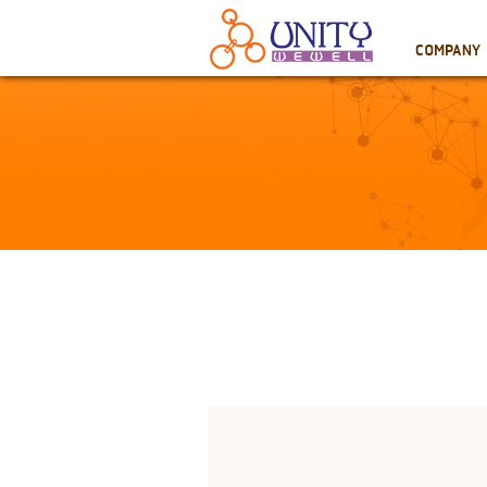
COMPANY