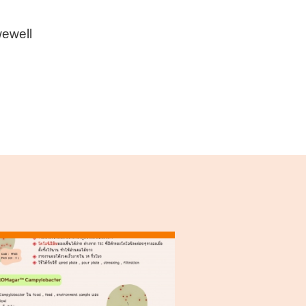
ewell