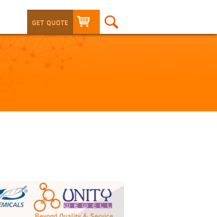
GET QUOTE