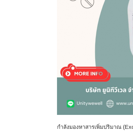
กำลังมองหาสารเพิ่มปริมาณ
(
Exc