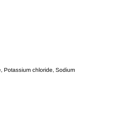
, Potassium chloride, Sodium