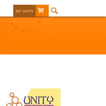
GET QUOTE