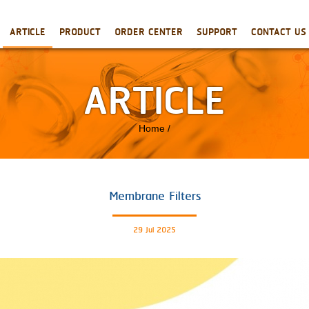
ARTICLE
PRODUCT
ORDER CENTER
SUPPORT
CONTACT US
ARTICLE
Home
/
Membrane Filters
29 Jul 2025