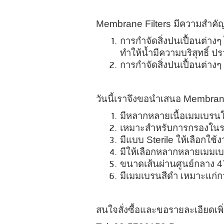
Membrane Filters มีความสำคั
การกำจัดสิ่งปนเปื้อนต่าง
ทำให้น้ำมีความบริสุทธิ์ 
การกำจัดสิ่งปนเปื้อนต่าง
วันนี้เราจึงขอนำเสนอ
Membrane
มีหลากหลายเนื้อเมมเบรนใ
เหมาะสำหรับการกรองในระด
มีแบบ
Sterile ให้เลือกใช
มีให้เลือกหลากหลายเมมเ
ขนาดเส้นผ่านศูนย์กลาง 4
มีเมมเบรนสีดำ เหมาะแก่ก
สนใจสั่งซื้อและขอรายละเอียดเพิ่ม