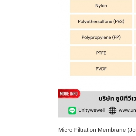
Micro Filtration Membrane (
Jo