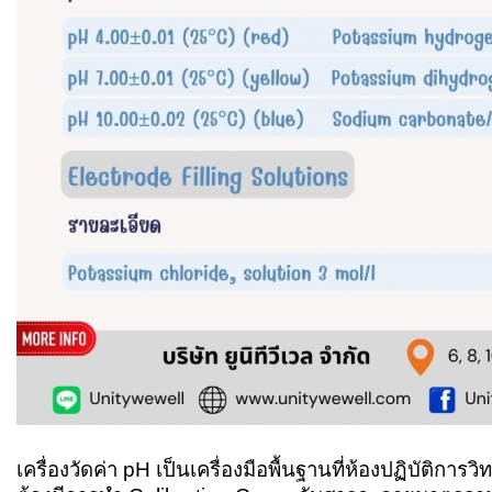
เครื่องวัดค่า
pH เป็นเครื่องมือพื้นฐานที่ห้องปฏิบัติการว